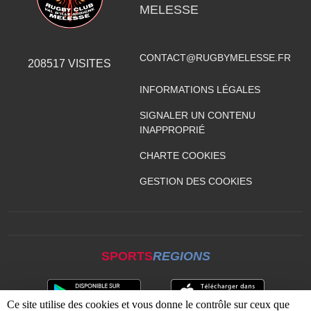
MELESSE
CONTACT@RUGBYMELESSE.FR
208517
VISITES
INFORMATIONS LÉGALES
SIGNALER UN CONTENU
INAPPROPRIÉ
CHARTE COOKIES
GESTION DES COOKIES
SPORTS
REGIONS
Ce site utilise des cookies et vous donne le contrôle sur ceux que