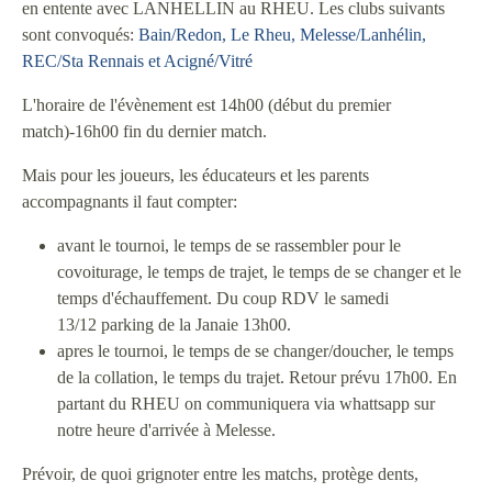
en entente avec LANHELLIN au RHEU. Les clubs suivants
sont convoqués:
Bain/Redon, Le Rheu, Melesse/Lanhélin
,
REC/Sta Rennais et Acigné/Vitré
L'horaire de l'évènement est 14h00 (début du premier
match)-16h00 fin du dernier match.
Mais pour les joueurs, les éducateurs et les parents
accompagnants il faut compter:
avant le tournoi, le temps de se rassembler pour le
covoiturage, le temps de trajet, le temps de se changer et le
temps d'échauffement. Du coup RDV le samedi
13/12 parking de la Janaie 13h00.
apres le tournoi, le temps de se changer/doucher, le temps
de la collation, le temps du trajet. Retour prévu 17h00. En
partant du RHEU on communiquera via whattsapp sur
notre heure d'arrivée à Melesse.
Prévoir, de quoi grignoter entre les matchs, protège dents,