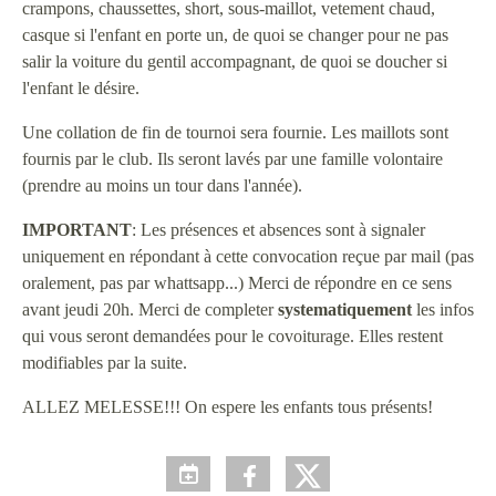
crampons, chaussettes, short, sous-maillot, vetement chaud,
casque si l'enfant en porte un, de quoi se changer pour ne pas
salir la voiture du gentil accompagnant, de quoi se doucher si
l'enfant le désire.
Une collation de fin de tournoi sera fournie. Les maillots sont
fournis par le club. Ils seront lavés par une famille volontaire
(prendre au moins un tour dans l'année).
IMPORTANT
: Les présences et absences sont à signaler
uniquement en répondant à cette convocation reçue par mail (pas
oralement, pas par whattsapp...) Merci de répondre en ce sens
avant jeudi 20h. Merci de completer
systematiquement
les infos
qui vous seront demandées pour le covoiturage. Elles restent
modifiables par la suite.
ALLEZ MELESSE!!! On espere les enfants tous présents!