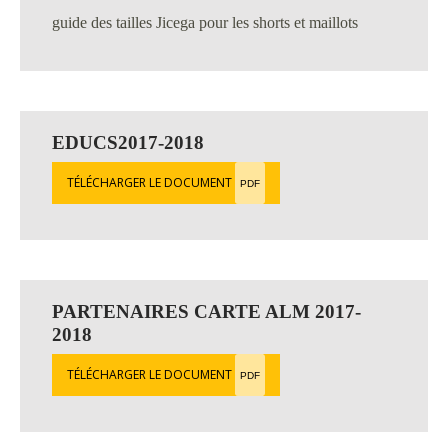
guide des tailles Jicega pour les shorts et maillots
EDUCS2017-2018
TÉLÉCHARGER LE DOCUMENT
PDF
PARTENAIRES CARTE ALM 2017-
2018
TÉLÉCHARGER LE DOCUMENT
PDF