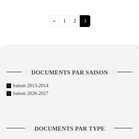
«
1
2
3
DOCUMENTS PAR SAISON
Saison 2013-2014
Saison 2026-2027
DOCUMENTS PAR TYPE