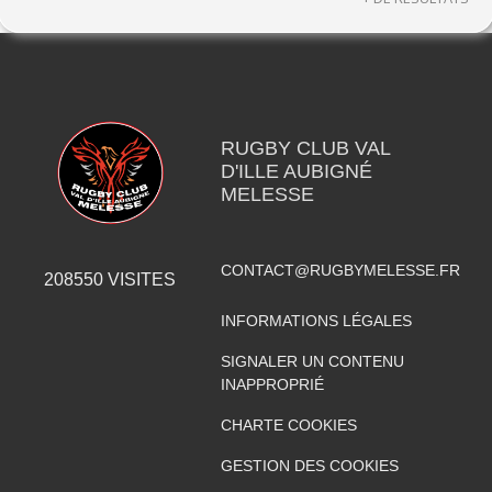
RUGBY CLUB VAL
D'ILLE AUBIGNÉ
MELESSE
CONTACT@RUGBYMELESSE.FR
208550
VISITES
INFORMATIONS LÉGALES
SIGNALER UN CONTENU
INAPPROPRIÉ
CHARTE COOKIES
GESTION DES COOKIES