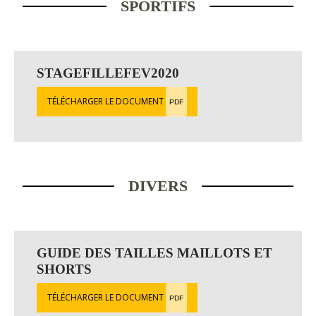
SPORTIFS
STAGEFILLEFEV2020
TÉLÉCHARGER LE DOCUMENT
PDF
DIVERS
GUIDE DES TAILLES MAILLOTS ET
SHORTS
TÉLÉCHARGER LE DOCUMENT
PDF