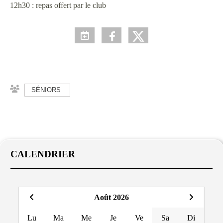
12h30 : repas offert par le club
SÉNIORS
CALENDRIER
Août 2026
Lu
Ma
Me
Je
Ve
Sa
Di