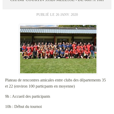
PUBLIÉ LE
26 JANV. 2020
Plateau de rencontres amicales entre clubs des départements 35
et 22 (environ 100 particpants en moyenne)
9h : Accueil des participants
10h : Début du tournoi