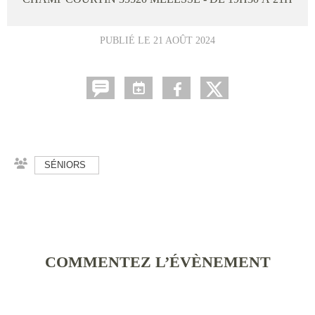
PUBLIÉ LE
21 AOÛT 2024
SÉNIORS
COMMENTEZ L’ÉVÈNEMENT