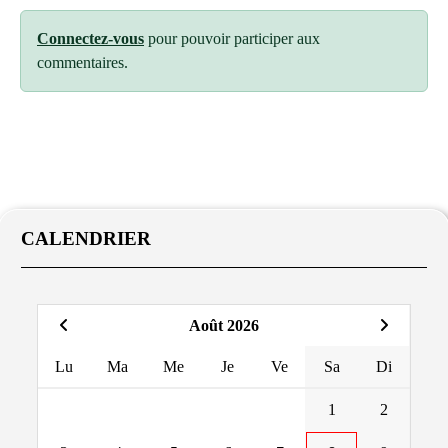
Connectez-vous
pour pouvoir participer aux
commentaires.
CALENDRIER
Août 2026
Lu
Ma
Me
Je
Ve
Sa
Di
1
2