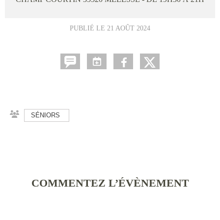
PUBLIÉ LE
21 AOÛT 2024
SÉNIORS
COMMENTEZ L’ÉVÈNEMENT