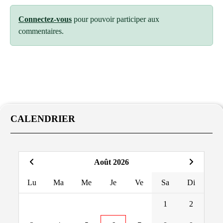
Connectez-vous
pour pouvoir participer aux
commentaires.
CALENDRIER
Août 2026
Lu
Ma
Me
Je
Ve
Sa
Di
1
2