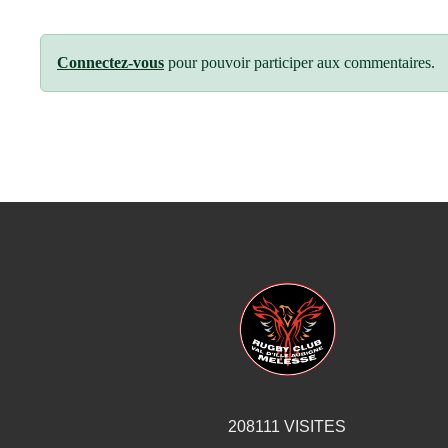
Connectez-vous
pour pouvoir participer aux commentaires.
208111
VISITES