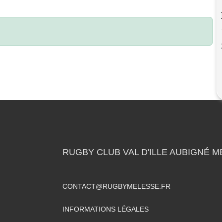
RUGBY CLUB VAL D'ILLE AUBIGNÉ 
CONTACT@RUGBYMELESSE.FR
INFORMATIONS LÉGALES