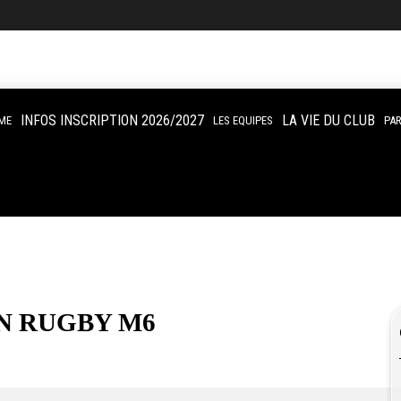
INFOS INSCRIPTION 2026/2027
LA VIE DU CLUB
ME
LES EQUIPES
PA
ON RUGBY M6