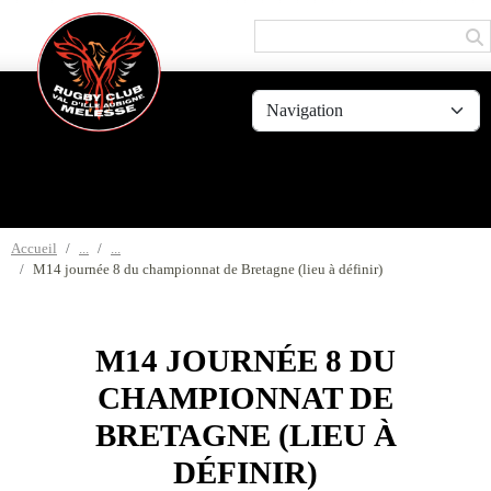
Panneau de gestion des cookies
Accueil
M14 journée 8 du championnat de Bretagne (lieu à définir)
M14 JOURNÉE 8 DU
CHAMPIONNAT DE
BRETAGNE (LIEU À
DÉFINIR)