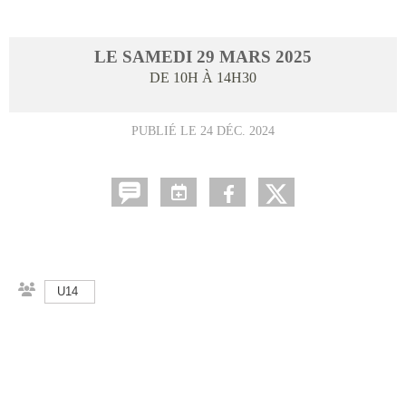
LE
SAMEDI
29
MARS
2025
DE 10H À 14H30
PUBLIÉ LE
24 DÉC. 2024
U14