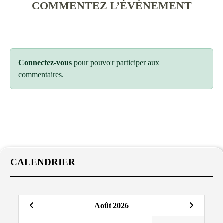
COMMENTEZ L’ÉVÈNEMENT
Connectez-vous
pour pouvoir participer aux
commentaires.
CALENDRIER
Août 2026