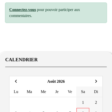
Connectez-vous
pour pouvoir participer aux
commentaires.
CALENDRIER
Août 2026
Lu
Ma
Me
Je
Ve
Sa
Di
1
2