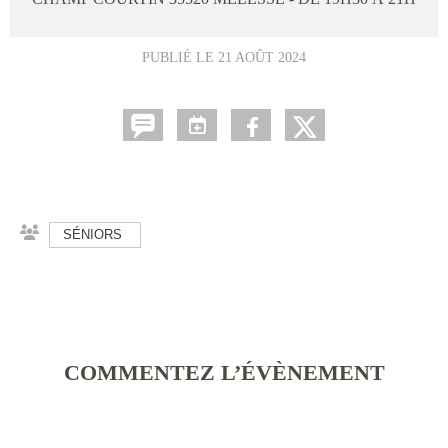
PUBLIÉ LE
21 AOÛT 2024
SÉNIORS
COMMENTEZ L’ÉVÈNEMENT