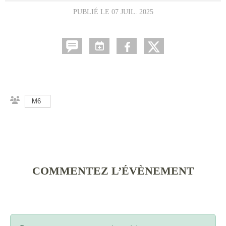
PUBLIÉ LE
07 JUIL. 2025
M6
COMMENTEZ L’ÉVÈNEMENT