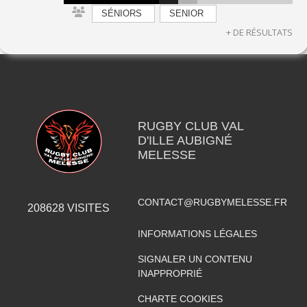
SÉNIORS
SENIOR
+ DE RÉSULTATS
RUGBY CLUB VAL
D'ILLE AUBIGNÉ
MELESSE
CONTACT@RUGBYMELESSE.FR
208628
VISITES
INFORMATIONS LÉGALES
SIGNALER UN CONTENU
INAPPROPRIÉ
CHARTE COOKIES