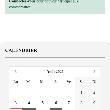
Connectez-vous
pour pouvoir participer aux
commentaires.
CALENDRIER
Août 2026
Lu
Ma
Me
Je
Ve
Sa
Di
1
2
3
4
5
6
7
8
9