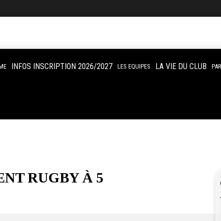
INFOS INSCRIPTION 2026/2027
LA VIE DU CLUB
ME
LES EQUIPES
PA
NT RUGBY À 5