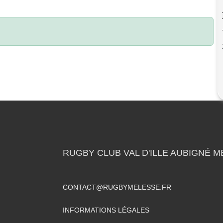
RUGBY CLUB VAL D'ILLE AUBIGNÉ 
CONTACT@RUGBYMELESSE.FR
INFORMATIONS LÉGALES