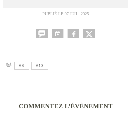
PUBLIÉ LE
07 JUIL. 2025
M8
M10
COMMENTEZ L’ÉVÈNEMENT