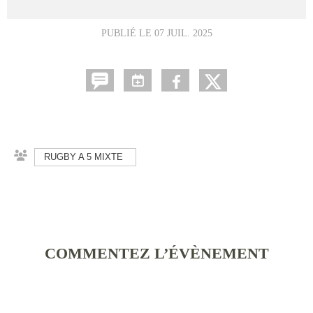
PUBLIÉ LE
07 JUIL. 2025
RUGBY A 5 MIXTE
COMMENTEZ L’ÉVÈNEMENT