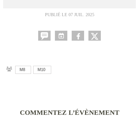
PUBLIÉ LE
07 JUIL. 2025
M8
M10
COMMENTEZ L’ÉVÈNEMENT