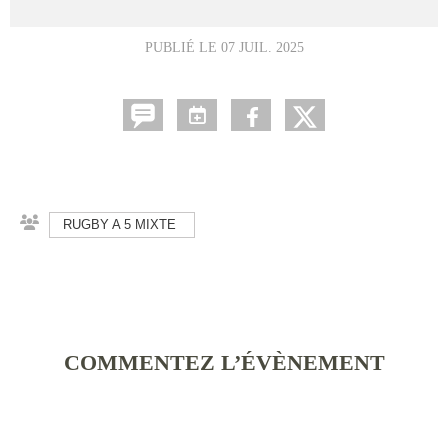
PUBLIÉ LE
07 JUIL. 2025
RUGBY A 5 MIXTE
COMMENTEZ L’ÉVÈNEMENT