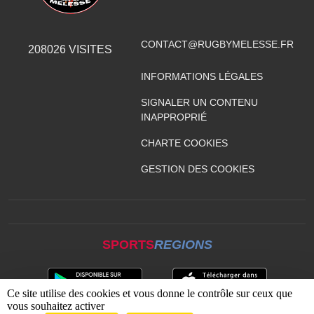
CONTACT@RUGBYMELESSE.FR
208026
VISITES
INFORMATIONS LÉGALES
SIGNALER UN CONTENU
INAPPROPRIÉ
CHARTE COOKIES
GESTION DES COOKIES
SPORTS
REGIONS
Ce site utilise des cookies et vous donne le contrôle sur ceux que
vous souhaitez activer