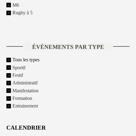
M6
Rugby à 5
ÉVÉNEMENTS PAR TYPE
Tous les types
Sportif
Festif
Administratif
Manifestation
Formation
Entrainement
CALENDRIER