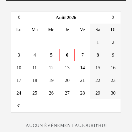
Août 2026
Lu
Ma
Me
Je
Ve
Sa
Di
1
2
3
4
5
6
7
8
9
10
11
12
13
14
15
16
17
18
19
20
21
22
23
24
25
26
27
28
29
30
31
AUCUN ÉVÈNEMENT AUJOURD'HUI