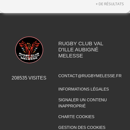
+ DE RÉSULTATS
RUGBY CLUB VAL
D'ILLE AUBIGNÉ
MELESSE
CONTACT@RUGBYMELESSE.FR
208535
VISITES
INFORMATIONS LÉGALES
SIGNALER UN CONTENU
INAPPROPRIÉ
CHARTE COOKIES
GESTION DES COOKIES