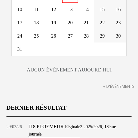
10
11
12
13
14
15
16
17
18
19
20
21
22
23
24
25
26
27
28
29
30
31
AUCUN ÉVÈNEMENT AUJOURD'HUI
+ D'ÉVÈNEMENTS
DERNIER RÉSULTAT
J18 PLOEMEUR
29/03/26
Réginale2 2025/2026, 18ème
journée