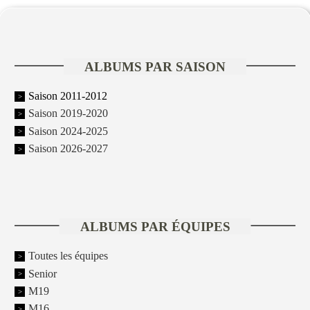
ALBUMS PAR SAISON
Saison 2011-2012
Saison 2019-2020
Saison 2024-2025
Saison 2026-2027
ALBUMS PAR ÉQUIPES
Toutes les équipes
Senior
M19
M16