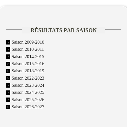
RÉSULTATS PAR SAISON
Saison 2009-2010
Saison 2010-2011
Saison 2014-2015
Saison 2015-2016
Saison 2018-2019
Saison 2022-2023
Saison 2023-2024
Saison 2024-2025
Saison 2025-2026
Saison 2026-2027