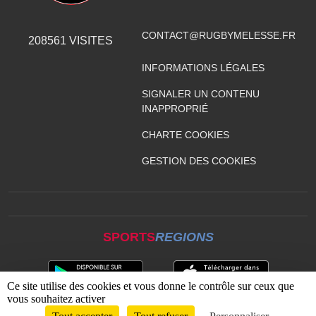
CONTACT@RUGBYMELESSE.FR
208561
VISITES
INFORMATIONS LÉGALES
SIGNALER UN CONTENU
INAPPROPRIÉ
CHARTE COOKIES
GESTION DES COOKIES
SPORTS
REGIONS
Ce site utilise des cookies et vous donne le contrôle sur ceux que
vous souhaitez activer