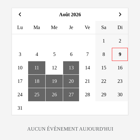
Août 2026
Lu
Ma
Me
Je
Ve
Sa
Di
1
2
3
4
5
6
7
8
9
10
11
12
13
14
15
16
17
18
19
20
21
22
23
24
25
26
27
28
29
30
31
AUCUN ÉVÈNEMENT AUJOURD'HUI