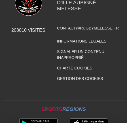
D'ILLE AUBIGNÉ
MELESSE
CONTACT@RUGBYMELESSE.FR
208010
VISITES
INFORMATIONS LÉGALES
SIGNALER UN CONTENU
INAPPROPRIÉ
CHARTE COOKIES
GESTION DES COOKIES
SPORTS
REGIONS