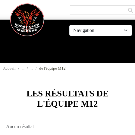
Panneau de gestion des cookies
Accueil
de l'équipe M12
LES RÉSULTATS DE
L'ÉQUIPE M12
Aucun résultat