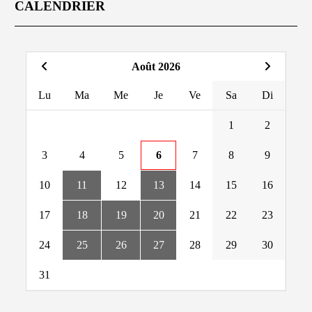
CALENDRIER
Août 2026
Lu
Ma
Me
Je
Ve
Sa
Di
1
2
3
4
5
6
7
8
9
10
11
12
13
14
15
16
17
18
19
20
21
22
23
24
25
26
27
28
29
30
31