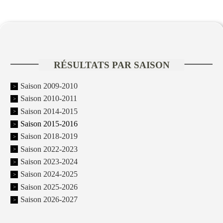
RÉSULTATS PAR SAISON
Saison 2009-2010
Saison 2010-2011
Saison 2014-2015
Saison 2015-2016
Saison 2018-2019
Saison 2022-2023
Saison 2023-2024
Saison 2024-2025
Saison 2025-2026
Saison 2026-2027