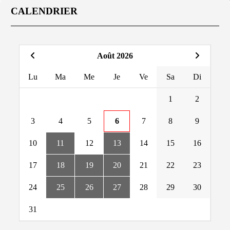
CALENDRIER
Août 2026
Lu
Ma
Me
Je
Ve
Sa
Di
1
2
3
4
5
6
7
8
9
10
11
12
13
14
15
16
17
18
19
20
21
22
23
24
25
26
27
28
29
30
31