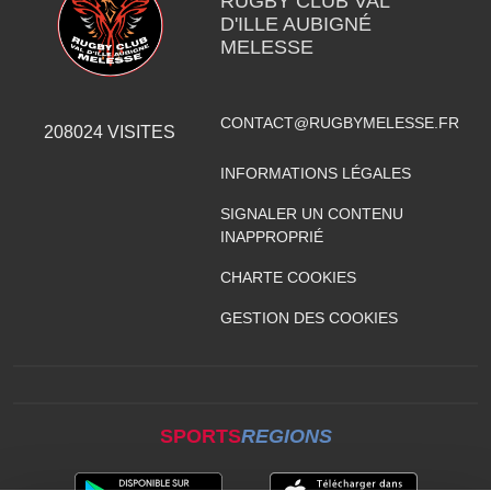
RUGBY CLUB VAL
D'ILLE AUBIGNÉ
MELESSE
CONTACT@RUGBYMELESSE.FR
208024
VISITES
INFORMATIONS LÉGALES
SIGNALER UN CONTENU
INAPPROPRIÉ
CHARTE COOKIES
GESTION DES COOKIES
SPORTS
REGIONS