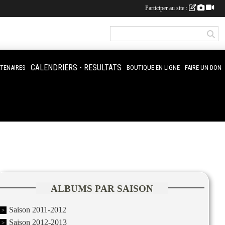
Participer au site :
CALENDRIERS - RESULTATS
RTENAIRES
BOUTIQUE EN LIGNE
FAIRE UN DON
ALBUMS PAR SAISON
Saison 2011-2012
Saison 2012-2013