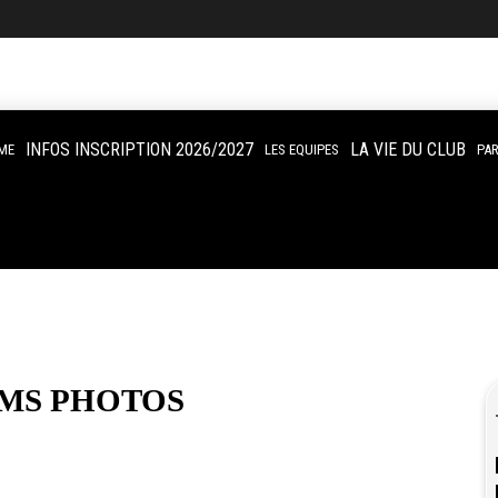
INFOS INSCRIPTION 2026/2027
LA VIE DU CLUB
ME
LES EQUIPES
PA
UMS PHOTOS