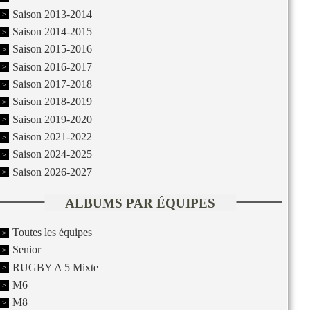
Saison 2013-2014
Saison 2014-2015
Saison 2015-2016
Saison 2016-2017
Saison 2017-2018
Saison 2018-2019
Saison 2019-2020
Saison 2021-2022
Saison 2024-2025
Saison 2026-2027
ALBUMS PAR ÉQUIPES
Toutes les équipes
Senior
RUGBY A 5 Mixte
M6
M8