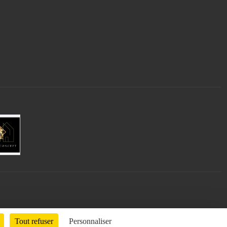
Tout refuser
Personnaliser