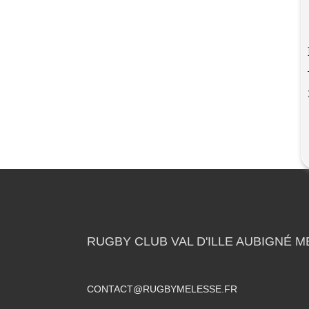
RUGBY CLUB VAL D'ILLE AUBIGNÉ 
CONTACT@RUGBYMELESSE.FR