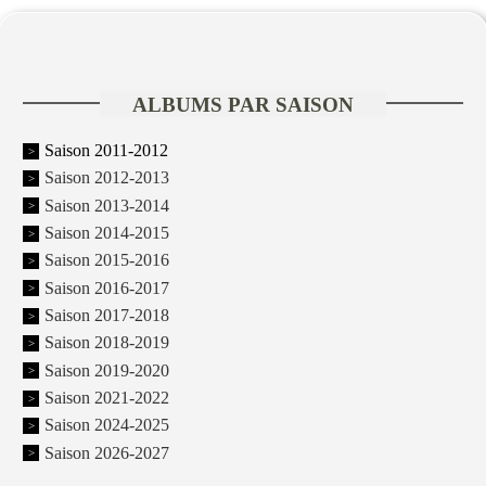
ALBUMS PAR SAISON
Saison 2011-2012
Saison 2012-2013
Saison 2013-2014
Saison 2014-2015
Saison 2015-2016
Saison 2016-2017
Saison 2017-2018
Saison 2018-2019
Saison 2019-2020
Saison 2021-2022
Saison 2024-2025
Saison 2026-2027