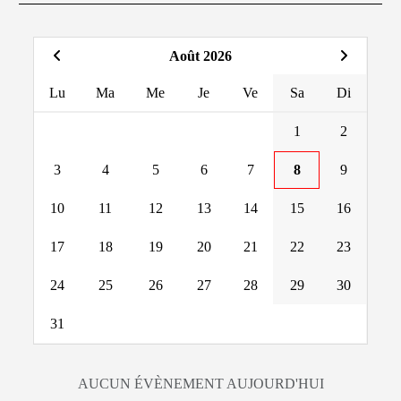
Août 2026
Lu
Ma
Me
Je
Ve
Sa
Di
1
2
3
4
5
6
7
8
9
10
11
12
13
14
15
16
17
18
19
20
21
22
23
24
25
26
27
28
29
30
31
AUCUN ÉVÈNEMENT AUJOURD'HUI