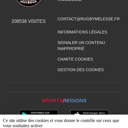
CONTACT@RUGBYMELESSE.FR
208538
VISITES
INFORMATIONS LÉGALES
SIGNALER UN CONTENU
INAPPROPRIÉ
CHARTE COOKIES
GESTION DES COOKIES
SPORTS
REGIONS
Ce site utilise des cookies et vous donne le contrôle sur ceux que
vous souhaitez activer