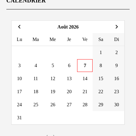
CALENDRIER
Août 2026
Lu
Ma
Me
Je
Ve
Sa
Di
1
2
3
4
5
6
7
8
9
10
11
12
13
14
15
16
17
18
19
20
21
22
23
24
25
26
27
28
29
30
31