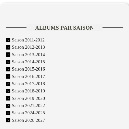
ALBUMS PAR SAISON
Saison 2011-2012
Saison 2012-2013
Saison 2013-2014
Saison 2014-2015
Saison 2015-2016
Saison 2016-2017
Saison 2017-2018
Saison 2018-2019
Saison 2019-2020
Saison 2021-2022
Saison 2024-2025
Saison 2026-2027