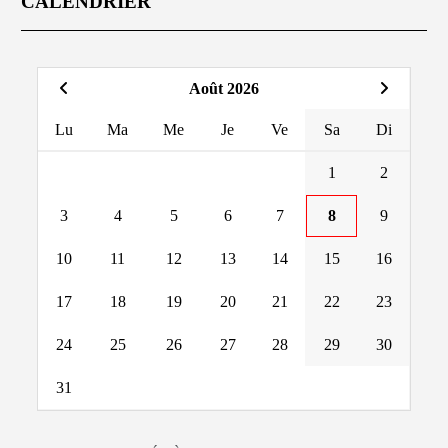
CALENDRIER
Août 2026
Lu
Ma
Me
Je
Ve
Sa
Di
1
2
3
4
5
6
7
8
9
10
11
12
13
14
15
16
17
18
19
20
21
22
23
24
25
26
27
28
29
30
31